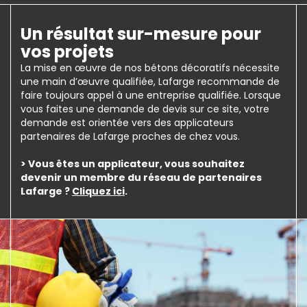
Un résultat sur-mesure pour
vos projets
La mise en œuvre de nos bétons décoratifs nécessite
une main d’œuvre qualifiée, Lafarge recommande de
faire toujours appel à une entreprise qualifiée. Lorsque
vous faites une demande de devis sur ce site, votre
demande est orientée vers des applicateurs
partenaires de Lafarge proches de chez vous.
> Vous êtes un applicateur, vous souhaitez
devenir un membre du réseau de partenaires
Lafarge ?
Cliquez ici
.