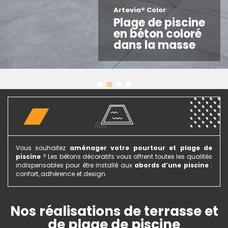
Artevia® Color
Plage de piscine
en béton coloré
dans la masse
Vous souhaitez
aménager votre pourtour et plage de
piscine
? Les bétons décoratifs vous offrent toutes les qualités
indispensables pour être installé aux
abords d’une piscine
:
confort, adhérence et design.
Nos réalisations de terrasse et
de plage de piscine