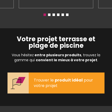
Votre projet terrasse et
plage de piscine
Vous hésitez
entre plusieurs produits
, trouvez la
gamme qui
convient le mieux à votre projet
.
Trouver le
produit idéal
pour
votre projet