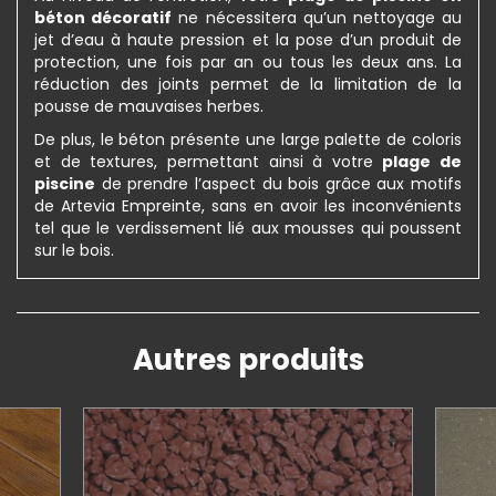
béton décoratif
ne nécessitera qu’un nettoyage au
jet d’eau à haute pression et la pose d’un produit de
protection, une fois par an ou tous les deux ans. La
réduction des joints permet de la limitation de la
pousse de mauvaises herbes.
De plus, le béton présente une large palette de coloris
et de textures, permettant ainsi à votre
plage de
piscine
de prendre l’aspect du bois grâce aux motifs
de Artevia Empreinte, sans en avoir les inconvénients
tel que le verdissement lié aux mousses qui poussent
sur le bois.
Autres produits