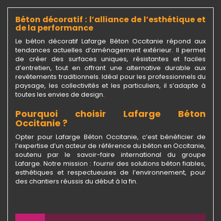
Béton décoratif : l’alliance de l’esthétique et
de la performance
Le béton décoratif Lafarge Béton Occitanie répond aux
tendances actuelles d’aménagement extérieur. Il permet
de créer des surfaces uniques, résistantes et faciles
d’entretien, tout en offrant une alternative durable aux
revêtements traditionnels. Idéal pour les professionnels du
paysage, les collectivités et les particuliers, il s’adapte à
toutes les envies de design.
Pourquoi choisir Lafarge Béton
Occitanie ?
Opter pour Lafarge Béton Occitanie, c’est bénéficier de
l’expertise d’un acteur de référence du béton en Occitanie,
soutenu par le savoir-faire international du groupe
Lafarge. Notre mission : fournir des solutions béton fiables,
esthétiques et respectueuses de l’environnement, pour
des chantiers réussis du début à la fin.