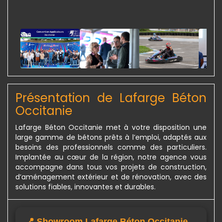
Présentation de Lafarge Béton
Occitanie
Lafarge Béton Occitanie met à votre disposition une
large gamme de bétons prêts à l’emploi, adaptés aux
besoins des professionnels comme des particuliers.
Implantée au cœur de la région, notre agence vous
accompagne dans tous vos projets de construction,
d’aménagement extérieur et de rénovation, avec des
solutions fiables, innovantes et durables.
📍 Showroom Lafarge Béton Occitanie