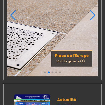
Place de l'Europe
Voir la galerie (2)
Actualité