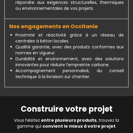
répondre aux exigences structurelles, thermiques
ou environnementales de vos projets.
Nos engagements en Occitanie
Proximité et réactivité grâce à un réseau de
centrales à béton locales.
Qualité garantie, avec des produits conformes aux
normes en vigueur.
Durabilité et environnement, avec des solutions
innovantes pour réduire l’empreinte carbone.
Accompagnement personnalisé, du conseil
technique à la livraison sur chantier.
Construire votre projet
Vous hésitez
entre plusieurs produits
, trouvez la
gamme qui
convient le mieux à votre projet
.