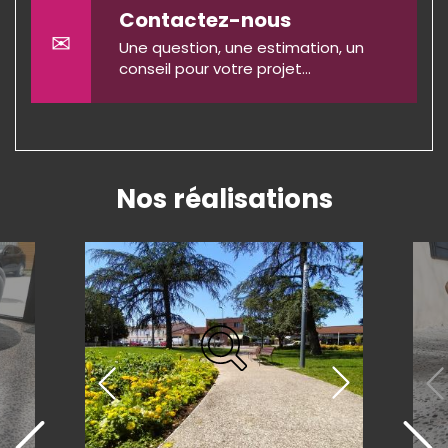
Contactez-nous
✉
Une question, une estimation, un
conseil pour votre projet...
Nos réalisations