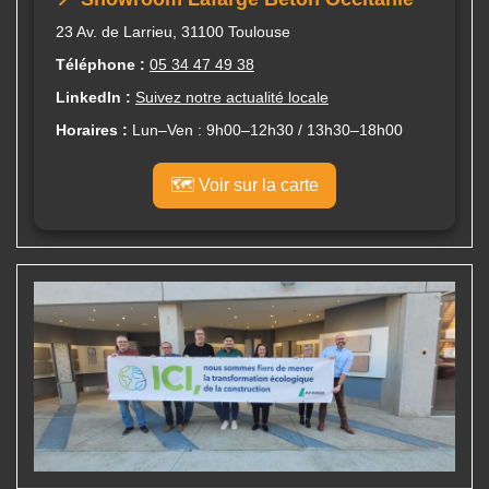
23 Av. de Larrieu, 31100 Toulouse
Téléphone :
05 34 47 49 38
LinkedIn :
Suivez notre actualité locale
Horaires :
Lun–Ven : 9h00–12h30 / 13h30–18h00
🗺️ Voir sur la carte