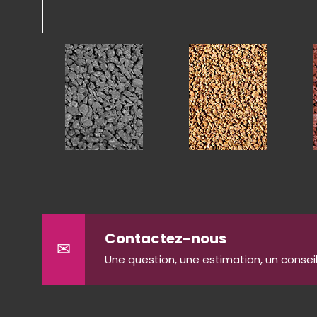
Contactez-nous
✉
Une question, une estimation, un conseil 