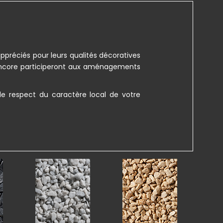
ppréciés pour leurs qualités décoratives
ou encore participeront aux aménagements
e respect du caractère local de votre