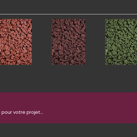
pour votre projet...