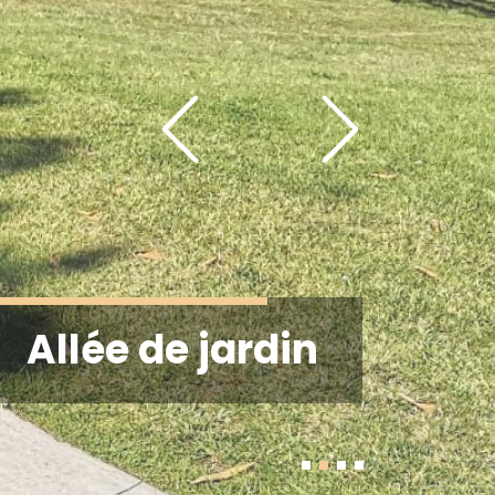
Allée de jardin