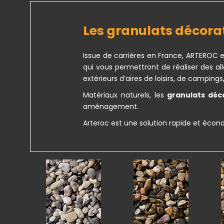
Les granulats décora
Issue de carrières en France, ARTEROC e
qui vous permettront de réaliser des al
extérieurs d’aires de loisirs, de campings,
Matériaux naturels, les
granulats déc
aménagement.
Arteroc est une solution rapide et éco