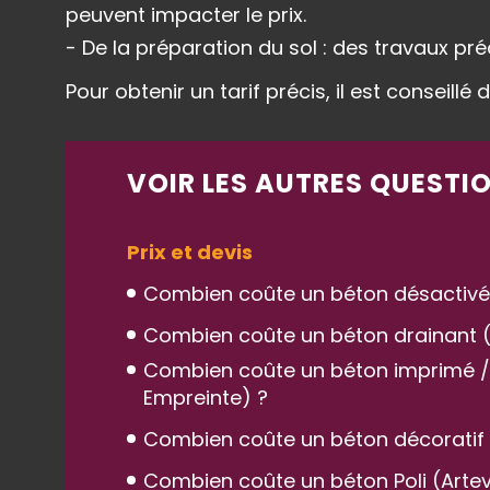
peuvent impacter le prix.
- De la préparation du sol : des travaux pr
Pour obtenir un tarif précis, il est conseillé
VOIR LES AUTRES QUESTIO
Prix et devis
Combien coûte un béton désactivé (Ar
Combien coûte un béton drainant (
Combien coûte un béton imprimé / m
Empreinte) ?
Combien coûte un béton décoratif (A
Combien coûte un béton Poli (Artevia 