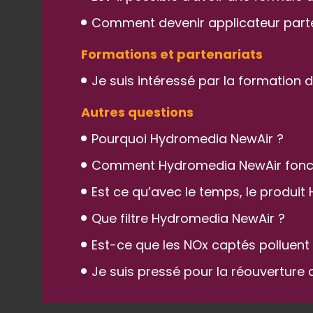
Comment devenir applicateur parte
Formations et partenariats
Je suis intéressé par la formation d
Autres questions
Pourquoi Hydromedia NewAir ?
Comment Hydromedia NewAir foncti
Est ce qu’avec le temps, le produit
Que filtre Hydromedia NewAir ?
Est-ce que les NOx captés polluent
Je suis pressé pour la réouverture 