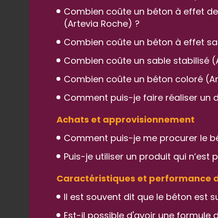
Combien coûte un béton à effet de pi
(Artevia Roche) ?
Combien coûte un béton à effet sabl
Combien coûte un sable stabilisé (Ar
Combien coûte un béton coloré (Arte
Comment puis-je faire réaliser un d
Achats et approvisionnement
Comment puis-je me procurer le bé
Puis-je utiliser un produit qui n’es
Caractéristiques et performance 
Il est souvent dit que le béton est s
Est-il possible d'avoir une formule