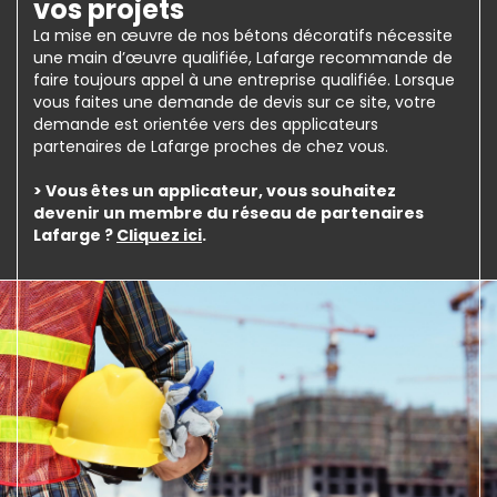
vos projets
La mise en œuvre de nos bétons décoratifs nécessite
une main d’œuvre qualifiée, Lafarge recommande de
faire toujours appel à une entreprise qualifiée. Lorsque
vous faites une demande de devis sur ce site, votre
demande est orientée vers des applicateurs
partenaires de Lafarge proches de chez vous.
> Vous êtes un applicateur, vous souhaitez
devenir un membre du réseau de partenaires
Lafarge ?
Cliquez ici
.