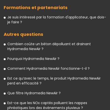
Formations et partenariats
Je suis intéressé par la formation d'applicateur, que dois-
je faire ?
Autres questions
Combien coûte un béton dépolluant et drainant
Hydromedia NewAir ?
Pourquoi Hydromedia NewAir ?
Comment Hydromedia NewAir fonctionne-t-il ?
Est ce qu’avec le temps, le produit Hydromedia NewAir
perd en efficacité ?
Que filtre Hydromedia NewAir ?
Est-ce que les NOx captés polluent les nappes
phréatiques lors des évènements pluvieux ?