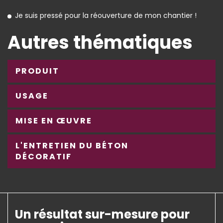
Je suis pressé pour la réouverture de mon chantier !
Autres thématiques
PRODUIT
USAGE
MISE EN ŒUVRE
L'ENTRETIEN DU BÉTON
DÉCORATIF
Un résultat sur-mesure pour