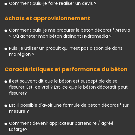
Comment puis-je faire réaliser un devis ?
Achats et approvisionnement
Comment puis-je me procurer le béton décoratif Artevia
? Où acheter mon béton drainant Hydromedia ?
Puis-je utiliser un produit qui n’est pas disponible dans
ma région ?
Caractéristiques et performance du béton
Il est souvent dit que le béton est susceptible de se
fissurer. Est-ce vrai ? Est-ce que le béton décoratif peut
fissurer?
Est-il possible d'avoir une formule de béton décoratif sur
mesure ?
Comment devenir applicateur partenaire / agréé
Lafarge?