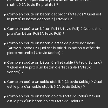
matricé (Artevia Empreinte) ?
Combien coûte un béton décoratif (Artevia) ? Quel est
le prix d'un béton décoratif (Artevia) ?
Combien coûte un béton Poli (Artevia Poli) ? Quel est le
prix d'un béton Poli (Artevia Poli) ?
Combien coûte un béton à effet de pierre naturelle
(Artevia Roche) ? Quel est le prix d'un béton à effet de
pierre naturelle (Artevia Roche) ?
Combien coûte un béton à effet sablé (Artevia Saharo)
? Quel est le prix d'un béton à effet sablé (Artevia
Saharo) ?
Combien coûte un sable stabilisé (Artevia Sable) ? Quel
est le prix d'un sable stabilisé (Artevia Sable) ?
Combien coûte un béton coloré (Artevia Color) ? Quel
est le prix d'un béton coloré (Artevia Color) ?