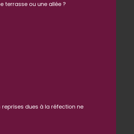
e terrasse ou une allée ?
 reprises dues à la réfection ne