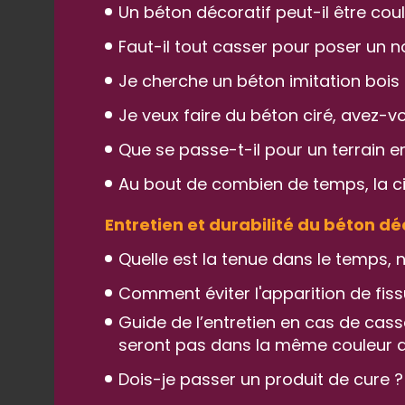
Un béton décoratif peut-il être cou
Faut-il tout casser pour poser un 
Je cherche un béton imitation bois 
Je veux faire du béton ciré, avez-v
Que se passe-t-il pour un terrain e
Au bout de combien de temps, la cir
Entretien et durabilité du béton dé
Quelle est la tenue dans le temps,
Comment éviter l'apparition de fiss
Guide de l’entretien en cas de cass
seront pas dans la même couleur qu
Dois-je passer un produit de cure ?