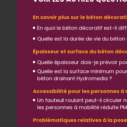
En savoir plus sur le béton décorati
En quoi le béton décoratif est-il di
Quelle est la durée de vie du béton 
Épaisseur et surface du béton déco
Quelle épaisseur dois-je prévoir po
Quelle est la surface minimum pour
béton drainant Hydromedia ?
Accessibilité pour les personnes à 
Un fauteuil roulant peut-il circule
les personnes à mobilité réduite PM
Problématiques relatives à la pose