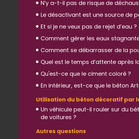
N’y a-t-il pas de risque de déchau
Le désactivant est une source de p
Et si je ne veux pas de rejet d’eau ?
Comment gérer les eaux stagnante
Comment se débarrasser de la pous
Quel est le temps d’attente après
Qu'est-ce que le ciment coloré ?
En intérieur, est-ce que le béton A
Utilisation du béton décoratif par 
Un véhicule peut-il rouler sur du b
de voitures ?
Autres questions