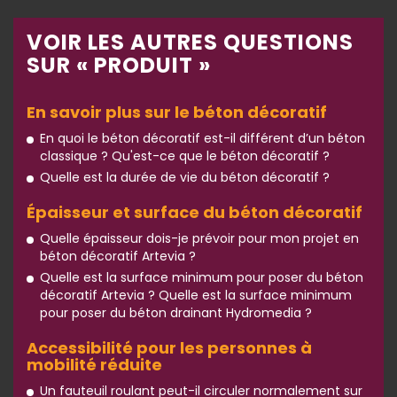
VOIR LES AUTRES QUESTIONS
SUR « PRODUIT »
En savoir plus sur le béton décoratif
En quoi le béton décoratif est-il différent d’un béton
classique ? Qu'est-ce que le béton décoratif ?
Quelle est la durée de vie du béton décoratif ?
Épaisseur et surface du béton décoratif
Quelle épaisseur dois-je prévoir pour mon projet en
béton décoratif Artevia ?
Quelle est la surface minimum pour poser du béton
décoratif Artevia ? Quelle est la surface minimum
pour poser du béton drainant Hydromedia ?
Accessibilité pour les personnes à
mobilité réduite
Un fauteuil roulant peut-il circuler normalement sur