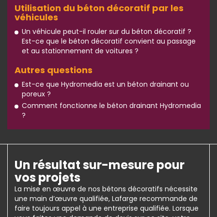
Utilisation du béton décoratif par les
véhicules
Un véhicule peut-il rouler sur du béton décoratif ?
Est-ce que le béton décoratif convient au passage
et au stationnement de voitures ?
Autres questions
Est-ce que Hydromedia est un béton drainant ou
poreux ?
Comment fonctionne le béton drainant Hydromedia
?
Un résultat sur-mesure pour
vos projets
La mise en œuvre de nos bétons décoratifs nécessite
une main d’œuvre qualifiée, Lafarge recommande de
faire toujours appel à une entreprise qualifiée. Lorsque