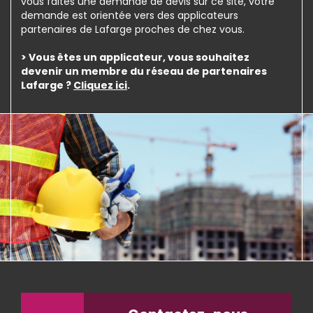
vous faites une demande de devis sur ce site, votre
demande est orientée vers des applicateurs
partenaires de Lafarge proches de chez vous.
> Vous êtes un applicateur, vous souhaitez
devenir un membre du réseau de partenaires
Lafarge ?
Cliquez ici
.