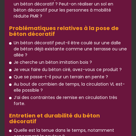
un béton décoratif ? Peut-on réaliser un sol en
béton décoratif pour les personnes à mobilité
réduite PMR ?
Problématiques relatives à la pose de
béton décoratif
Un béton décoratif peut-il être coulé sur une dalle
de béton déjà existante comme une terrasse ou une
allée ?
Je cherche un béton imitation bois ?
Je veux faire du béton ciré, avez-vous ce produit ?
Que se passe-t-il pour un terrain en pente ?
Au bout de combien de temps, la circulation VL est-
elle possible ?
J’ai des contraintes de remise en circulation très
forte.
Entretien et durabilité du béton
décoratif
Quelle est la tenue dans le temps, notamment