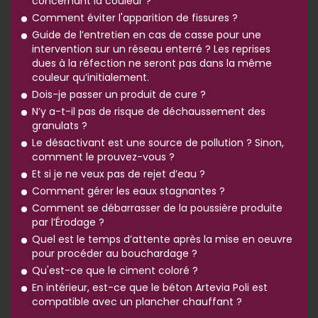
concernant la couleur ?
Comment éviter l'apparition de fissures ?
Guide de l’entretien en cas de casse pour une
intervention sur un réseau enterré ? Les reprises
dues à la réfection ne seront pas dans la même
couleur qu’initialement.
Dois-je passer un produit de cure ?
N’y a-t-il pas de risque de déchaussement des
granulats ?
Le désactivant est une source de pollution ? Sinon,
comment le prouvez-vous ?
Et si je ne veux pas de rejet d’eau ?
Comment gérer les eaux stagnantes ?
Comment se débarrasser de la poussière produite
par l’Érodage ?
Quel est le temps d’attente après la mise en oeuvre
pour procéder au bouchardage ?
Qu'est-ce que le ciment coloré ?
En intérieur, est-ce que le béton Artevia Poli est
compatible avec un plancher chauffant ?