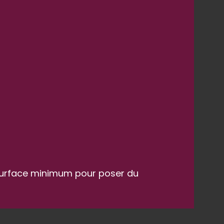
a surface minimum pour poser du