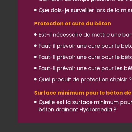
Que dois-je surveiller lors de la m
Protection et cure du béton
Est-il nécessaire de mettre une ban
Faut-il prévoir une cure pour le bé
Faut-il prévoir une cure pour le bé
Faut-il prévoir une cure pour les bé
Quel produit de protection choisir ?
Surface minimum pour le béton déc
Quelle est la surface minimum pour
béton drainant Hydromedia ?