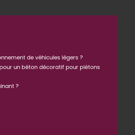
onnement de véhicules légers ?
 pour un béton décoratif pour piétons
inant ?